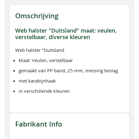
Omschrijving
Web halster "Duitsland" maat: veulen,
verstelbaar, diverse kleuren
Web halster "Duitsland
Maat: Veulen, verstelbaar
gemaakt van PP band, 25 mm, messing beslag
met karabijnhaak
in verschillende kleuren
Fabrikant Info