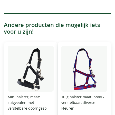
Andere producten die mogelijk iets
voor u zijn!
Mini halster, maat:
Tuig halster maat: pony -
zuigveulen met
verstelbaar, diverse
verstelbare doorngesp
kleuren