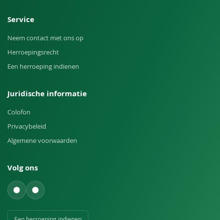
Service
Neem contact met ons op
Herroepingsrecht
Een herroeping indienen
Juridische informatie
Colofon
Privacybeleid
Algemene voorwaarden
Volg ons
Een herroeping indienen