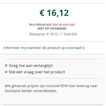
€ 16,12
Beschikbaarheid:
Niet op voorraad
NIET OP VOORRAAD
€ 16,12
/ 1 Stuk (St)
Informeer mij wanneer dit product op voorraad is
Voeg toe aan verlanglijst
Stel een vraag over het product
Alle getoonde prijzen zijn inclusief BTW voor levering naar
Duitsland zonder verzendkosten.