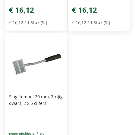
€ 16,12
€ 16,12
€ 16,12
/ 1 Stuk (St)
€ 16,12
/ 1 Stuk (St)
Slagstempel 20 mm, 2-rijig
dwars, 2 x 5 cijfers
Special