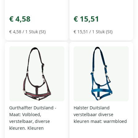
€ 4,58
€ 15,51
€ 4,58
/ 1 Stuk (St)
€ 15,51
/ 1 Stuk (St)
Gurthalfter Duitsland -
Halster Duitsland
Maat: Volbloed,
verstelbaar diverse
verstelbaar, diverse
kleuren maat: warmbloed
kleuren. Kleuren