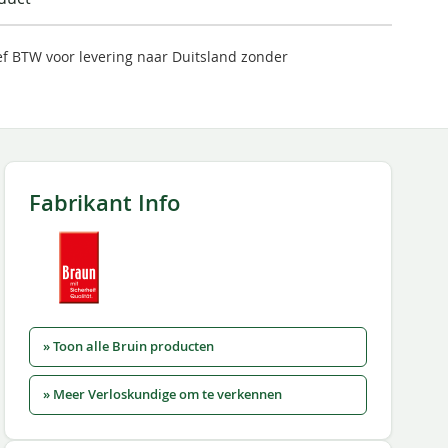
ief BTW voor levering naar Duitsland zonder
Fabrikant Info
» Toon alle Bruin producten
» Meer Verloskundige om te verkennen