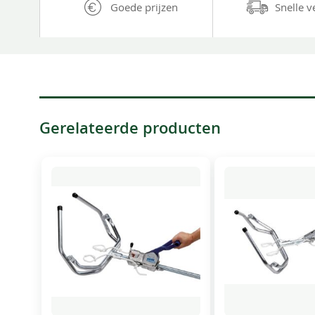
Goede prijzen
Snelle v
Gerelateerde producten