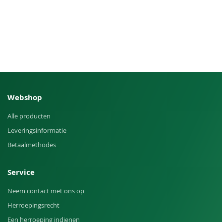
Webshop
Alle producten
Leveringsinformatie
Betaalmethodes
Service
Neem contact met ons op
Herroepingsrecht
Een herroeping indienen