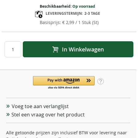
Beschikbaarheid:
Op voorraad
LEVERINGSTERMIJN:
2-3 TAGE
€ 2,99
/ 1 Stuk (St)
In Winkelwagen
Voeg toe aan verlanglijst
Stel een vraag over het product
Alle getoonde prijzen zijn inclusief BTW voor levering naar