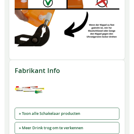
Fabrikant Info
» Toon alle Schakelaar producten
» Meer Drink trog om te verkennen