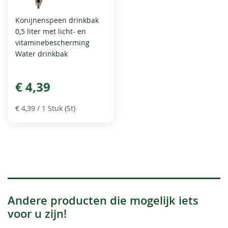
Konijnenspeen drinkbak
0,5 liter met licht- en
vitaminebescherming
Water drinkbak
€ 4,39
€ 4,39
/ 1 Stuk (St)
Andere producten die mogelijk iets
voor u zijn!