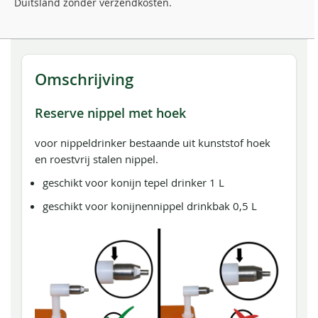
Duitsland zonder verzendkosten.
Omschrijving
Reserve nippel met hoek
voor nippeldrinker bestaande uit kunststof hoek
en roestvrij stalen nippel.
geschikt voor konijn tepel drinker 1 L
geschikt voor konijnennippel drinkbak 0,5 L