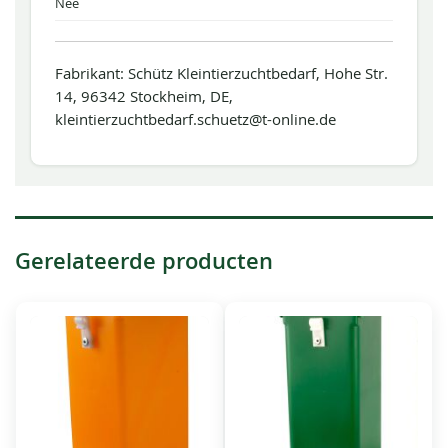
Nee
Fabrikant: Schütz Kleintierzuchtbedarf, Hohe Str.
14, 96342 Stockheim, DE,
kleintierzuchtbedarf.schuetz@t-online.de
Gerelateerde producten