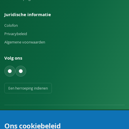
Juridische informatie
Colofon
Privacybeleid
Algemene voorwaarden
Volg ons
Een herroeping indienen
Ons cookiebeleid