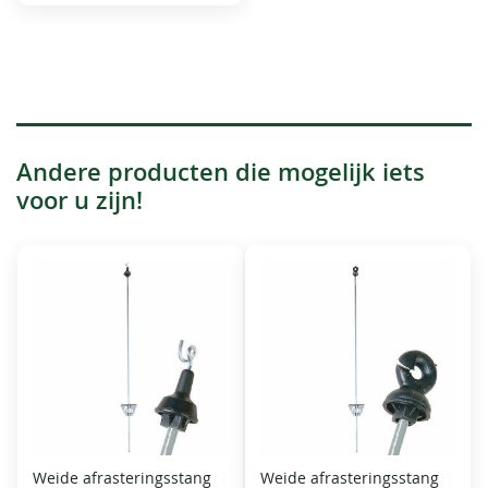
Andere producten die mogelijk iets
voor u zijn!
Weide afrasteringsstang
Weide afrasteringsstang