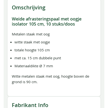
Omschrijving
Weide afrasteringspaal met oogje
isolator 105 cm, 10 stuks/doos
Metalen staak met oog
witte staak met oogje
totale hoogte 105 cm
met ca. 15 cm dubbele punt
Materiaaldikte Ø 7 mm
Witte metalen staak met oog, hoogte boven de
grond is 90 cm.
Fabrikant Info