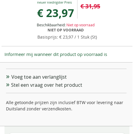
€ 31,95
Price
€ 23,97
Beschikbaarheid:
Niet op voorraad
NIET OP VOORRAAD
€ 23,97
/ 1 Stuk (St)
Informeer mij wanneer dit product op voorraad is
Voeg toe aan verlanglijst
Stel een vraag over het product
Alle getoonde prijzen zijn inclusief BTW voor levering naar
Duitsland zonder verzendkosten.