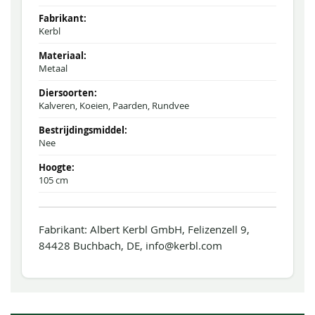
Kerbl
Metaal
Kalveren, Koeien, Paarden, Rundvee
Nee
105 cm
Fabrikant: Albert Kerbl GmbH, Felizenzell 9,
84428 Buchbach, DE, info@kerbl.com