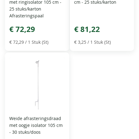
met ringisolator 105 cm -
cm - 25 stuks/karton
25 stuks/karton
Afrasteringspaal
€ 72,29
€ 81,22
€ 72,29
/ 1 Stuk (St)
€ 3,25
/ 1 Stuk (St)
Weide afrasteringsdraad
met oogje isolator 105 cm
- 30 stuks/doos