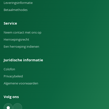
Leveringsinformatie
Betaalmethodes
Service
Neem contact met ons op
Herroepingsrecht
Een herroeping indienen
Juridische informatie
Colofon
Privacybeleid
Algemene voorwaarden
Volg ons