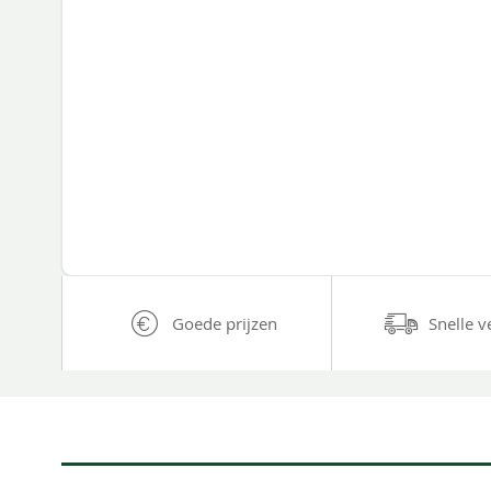
Goede prijzen
Snelle v