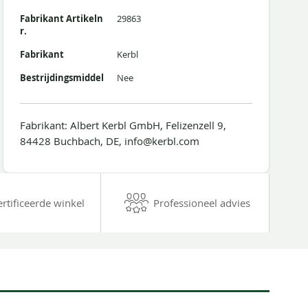
Fabrikant Artikeln
29863
r.
Fabrikant
Kerbl
Bestrijdingsmiddel
Nee
Fabrikant: Albert Kerbl GmbH, Felizenzell 9,
84428 Buchbach, DE, info@kerbl.com
ertificeerde winkel
Professioneel advies