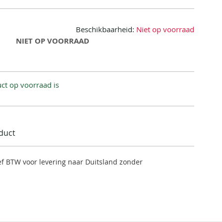
Beschikbaarheid:
Niet op voorraad
NIET OP VOORRAAD
ct op voorraad is
oduct
ief BTW voor levering naar Duitsland zonder