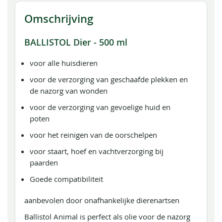
Omschrijving
BALLISTOL Dier - 500 ml
voor alle huisdieren
voor de verzorging van geschaafde plekken en
de nazorg van wonden
voor de verzorging van gevoelige huid en
poten
voor het reinigen van de oorschelpen
voor staart, hoef en vachtverzorging bij
paarden
Goede compatibiliteit
aanbevolen door onafhankelijke dierenartsen
Ballistol Animal is perfect als olie voor de nazorg