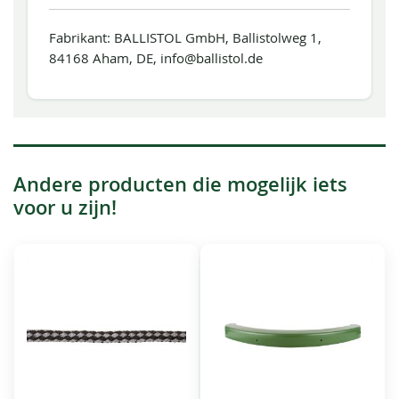
Fabrikant: BALLISTOL GmbH, Ballistolweg 1,
84168 Aham, DE, info@ballistol.de
Andere producten die mogelijk iets
voor u zijn!