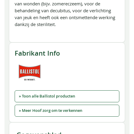
van wonden (bijv. zomereczeem), voor de
behandeling van decubitus, voor de verlichting
van jeuk en heeft ook een ontsmettende werking
dankzij de steriliteit.
Fabrikant Info
» Toon alle Ballistol producten
» Meer Hoof zorg om te verkennen