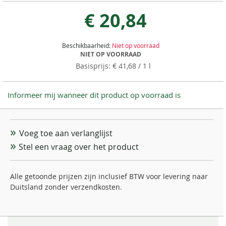
€ 20,84
Beschikbaarheid:
Niet op voorraad
NIET OP VOORRAAD
€ 41,68
/ 1 l
Informeer mij wanneer dit product op voorraad is
Voeg toe aan verlanglijst
Stel een vraag over het product
Alle getoonde prijzen zijn inclusief BTW voor levering naar
Duitsland zonder verzendkosten.