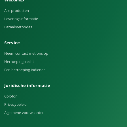
Alle producten
Leveringsinformatie
Betaalmethodes
Service
Neem contact met ons op
Herroepingsrecht
Een herroeping indienen
Juridische informatie
Colofon
Privacybeleid
Algemene voorwaarden