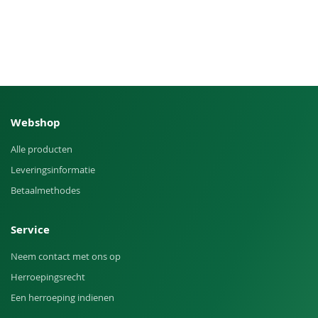
Webshop
Alle producten
Leveringsinformatie
Betaalmethodes
Service
Neem contact met ons op
Herroepingsrecht
Een herroeping indienen