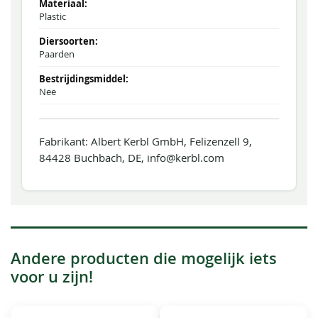
Plastic
Paarden
Nee
Fabrikant: Albert Kerbl GmbH, Felizenzell 9,
84428 Buchbach, DE, info@kerbl.com
Andere producten die mogelijk iets
voor u zijn!