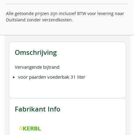
Alle getoonde prijzen zijn inclusief BTW voor levering naar
Duitsland zonder verzendkosten.
Omschrijving
Vervangende bijtrand
voor paarden voederbak 31 liter
Fabrikant Info