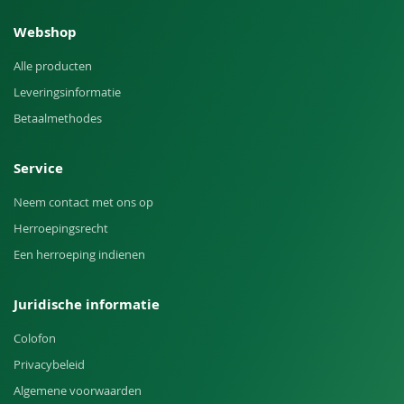
Webshop
Alle producten
Leveringsinformatie
Betaalmethodes
Service
Neem contact met ons op
Herroepingsrecht
Een herroeping indienen
Juridische informatie
Colofon
Privacybeleid
Algemene voorwaarden