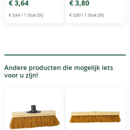
€ 3,64
€ 3,80
€ 3,64
/ 1 Stuk (St)
€ 3,80
/ 1 Stuk (St)
Andere producten die mogelijk iets
voor u zijn!