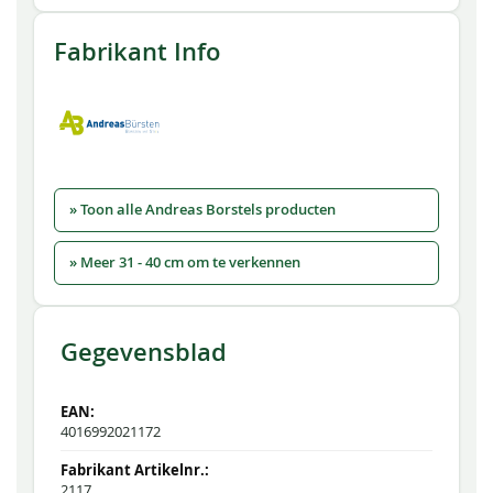
Fabrikant Info
» Toon alle Andreas Borstels producten
» Meer 31 - 40 cm om te verkennen
Gegevensblad
4016992021172
2117