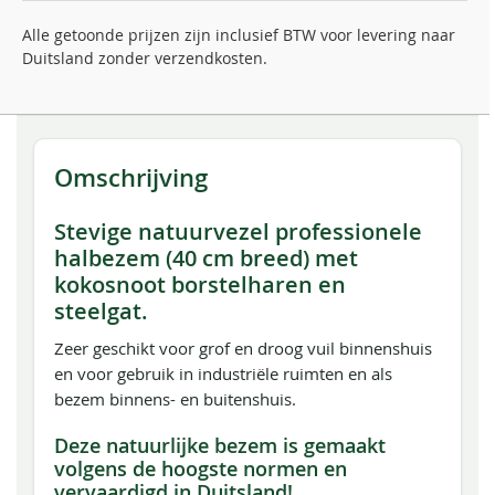
Alle getoonde prijzen zijn inclusief BTW voor levering naar
Duitsland zonder verzendkosten.
Omschrijving
Stevige natuurvezel professionele
halbezem (40 cm breed) met
kokosnoot borstelharen en
steelgat.
Zeer geschikt voor grof en droog vuil binnenshuis
en voor gebruik in industriële ruimten en als
bezem binnens- en buitenshuis.
Deze natuurlijke bezem is gemaakt
volgens de hoogste normen en
vervaardigd in Duitsland!