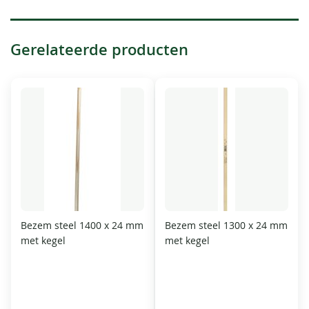
Gerelateerde producten
Bezem steel 1400 x 24 mm
Bezem steel 1300 x 24 mm
met kegel
met kegel