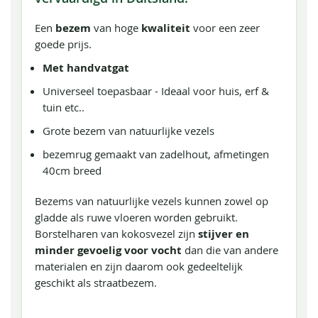
Een
bezem
van hoge
kwaliteit
voor een zeer
goede prijs.
Met handvatgat
Universeel toepasbaar - Ideaal voor huis, erf &
tuin etc..
Grote bezem van natuurlijke vezels
bezemrug gemaakt van zadelhout, afmetingen
40cm breed
Bezems van natuurlijke vezels kunnen zowel op
gladde als ruwe vloeren worden gebruikt.
Borstelharen van kokosvezel zijn
stijver en
minder gevoelig voor vocht
dan die van andere
materialen en zijn daarom ook gedeeltelijk
geschikt als straatbezem.