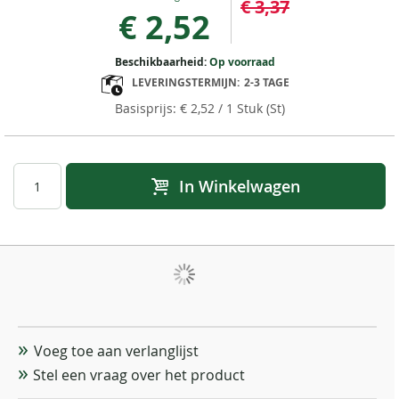
€ 3,37
Price
€ 2,52
Beschikbaarheid:
Op voorraad
LEVERINGSTERMIJN:
2-3 TAGE
€ 2,52
/ 1 Stuk (St)
In Winkelwagen
Voeg toe aan verlanglijst
Stel een vraag over het product