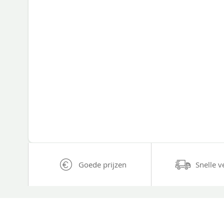
Goede prijzen
Snelle v