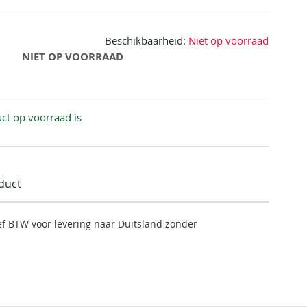
Beschikbaarheid:
Niet op voorraad
NIET OP VOORRAAD
ct op voorraad is
oduct
ief BTW voor levering naar Duitsland zonder