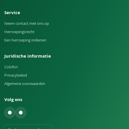
Service
Neem contact met ons op
Herroepingsrecht
Een herroeping indienen
Juridische informatie
Colofon
Privacybeleid
Algemene voorwaarden
Volg ons