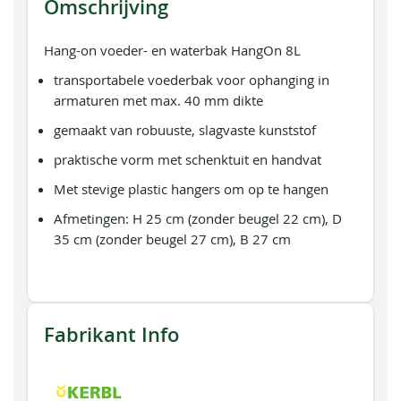
Omschrijving
Hang-on voeder- en waterbak HangOn 8L
transportabele voederbak voor ophanging in
armaturen met max. 40 mm dikte
gemaakt van robuuste, slagvaste kunststof
praktische vorm met schenktuit en handvat
Met stevige plastic hangers om op te hangen
Afmetingen: H 25 cm (zonder beugel 22 cm), D
35 cm (zonder beugel 27 cm), B 27 cm
Fabrikant Info