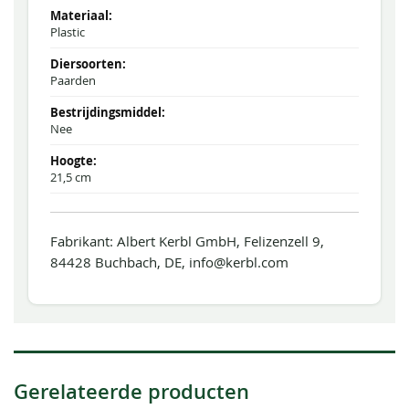
Plastic
Paarden
Nee
21,5 cm
Fabrikant: Albert Kerbl GmbH, Felizenzell 9,
84428 Buchbach, DE, info@kerbl.com
Gerelateerde producten