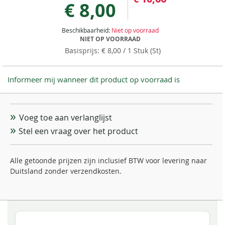
€ 8,00
Beschikbaarheid:
Niet op voorraad
NIET OP VOORRAAD
€ 8,00
/ 1 Stuk (St)
Informeer mij wanneer dit product op voorraad is
Voeg toe aan verlanglijst
Stel een vraag over het product
Alle getoonde prijzen zijn inclusief BTW voor levering naar
Duitsland zonder verzendkosten.