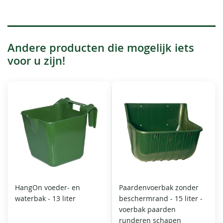
Andere producten die mogelijk iets
voor u zijn!
HangOn voeder- en
Paardenvoerbak zonder
waterbak - 13 liter
beschermrand - 15 liter -
voerbak paarden
runderen schapen