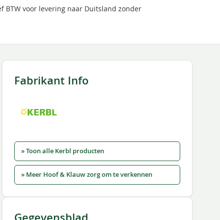
ief BTW voor levering naar Duitsland zonder
Fabrikant Info
» Toon alle Kerbl producten
» Meer Hoof & Klauw zorg om te verkennen
Gegevensblad