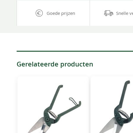
Goede prijzen
Snelle v
Gerelateerde producten