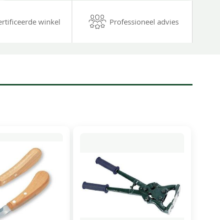
ertificeerde winkel
Professioneel advies