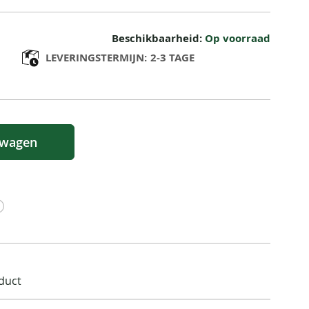
Beschikbaarheid:
Op voorraad
LEVERINGSTERMIJN:
2-3 TAGE
lwagen
oduct