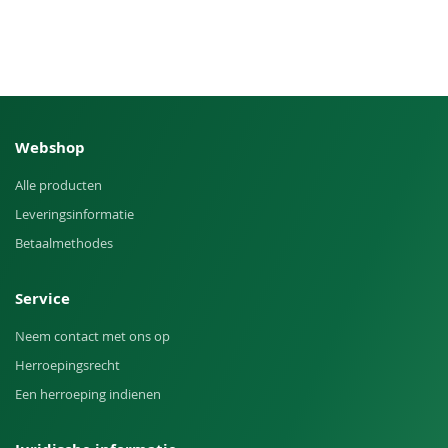
Webshop
Alle producten
Leveringsinformatie
Betaalmethodes
Service
Neem contact met ons op
Herroepingsrecht
Een herroeping indienen