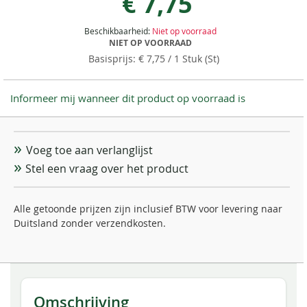
€ 7,75
Beschikbaarheid:
Niet op voorraad
NIET OP VOORRAAD
€ 7,75
/ 1 Stuk (St)
Informeer mij wanneer dit product op voorraad is
Voeg toe aan verlanglijst
Stel een vraag over het product
Alle getoonde prijzen zijn inclusief BTW voor levering naar
Duitsland zonder verzendkosten.
Omschrijving