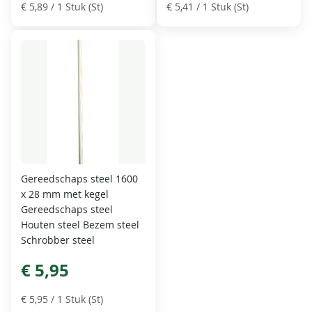
€ 5,89
/ 1 Stuk (St)
€ 5,41
/ 1 Stuk (St)
Gereedschaps steel 1600
x 28 mm met kegel
Gereedschaps steel
Houten steel Bezem steel
Schrobber steel
€ 5,95
€ 5,95
/ 1 Stuk (St)