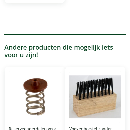
Andere producten die mogelijk iets
voor u zijn!
Reserveonderdelen voor
Voegenborstel zonder