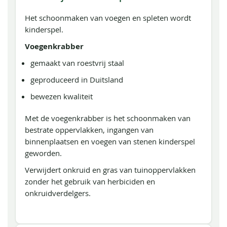
Het schoonmaken van voegen en spleten wordt
kinderspel.
Voegenkrabber
gemaakt van roestvrij staal
geproduceerd in Duitsland
bewezen kwaliteit
Met de voegenkrabber is het schoonmaken van
bestrate oppervlakken, ingangen van
binnenplaatsen en voegen van stenen kinderspel
geworden.
Verwijdert onkruid en gras van tuinoppervlakken
zonder het gebruik van herbiciden en
onkruidverdelgers.