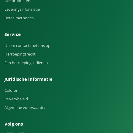
Alle producten
Leveringsinformatie
Betaalmethodes
Service
Neem contact met ons op
Herroepingsrecht
Een herroeping indienen
Juridische informatie
Colofon
Privacybeleid
Algemene voorwaarden
Volg ons