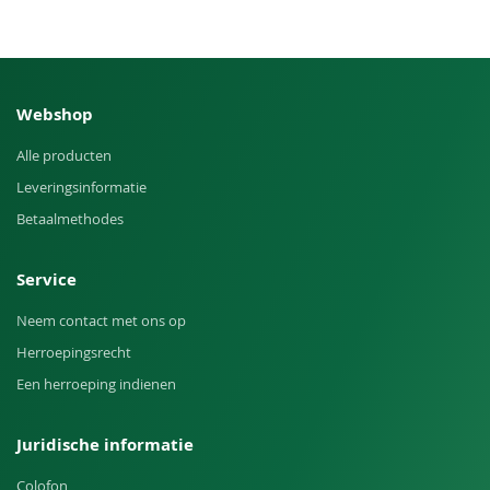
Webshop
Alle producten
Leveringsinformatie
Betaalmethodes
Service
Neem contact met ons op
Herroepingsrecht
Een herroeping indienen
Juridische informatie
Colofon