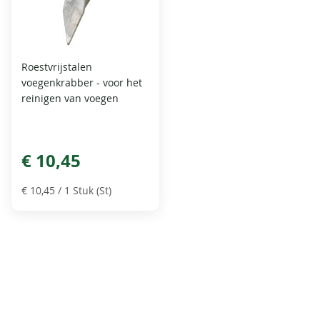
Roestvrijstalen
voegenkrabber - voor het
reinigen van voegen
€ 10,45
€ 10,45
/ 1 Stuk (St)