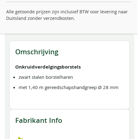
Alle getoonde prijzen zijn inclusief BTW voor levering naar
Duitsland zonder verzendkosten.
Omschrijving
Onkruidverdelgingsborstels
zwart stalen borstelharen
met 1,40 m gereedschapshandgreep Ø 28 mm
Fabrikant Info