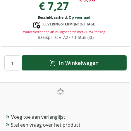
€ 7,27
Beschikbaarheid:
Op voorraad
LEVERINGSTERMIJN:
2-3 TAGE
Wordt verzonden als bulkgoederen met 21,75€ toeslag
€ 7,27
/ 1 Stuk (St)
In Winkelwagen
Voeg toe aan verlanglijst
Stel een vraag over het product