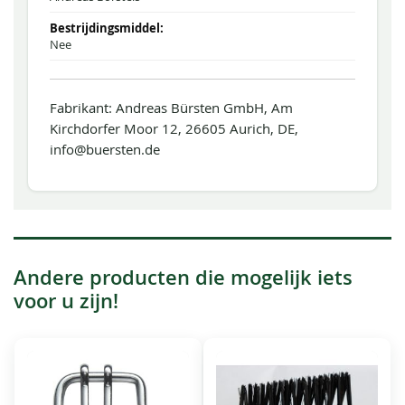
Nee
Fabrikant: Andreas Bürsten GmbH, Am
Kirchdorfer Moor 12, 26605 Aurich, DE,
info@buersten.de
Andere producten die mogelijk iets
voor u zijn!