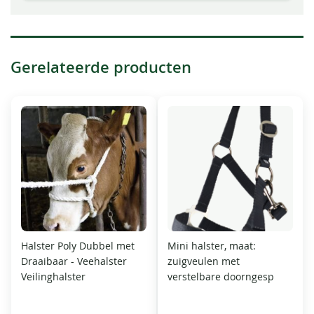
Gerelateerde producten
Halster Poly Dubbel met
Mini halster, maat:
Draaibaar - Veehalster
zuigveulen met
Veilinghalster
verstelbare doorngesp