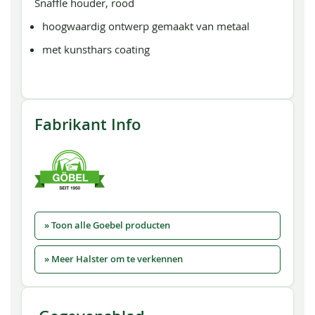
Snaffle houder, rood
hoogwaardig ontwerp gemaakt van metaal
met kunsthars coating
Fabrikant Info
» Toon alle Goebel producten
» Meer Halster om te verkennen