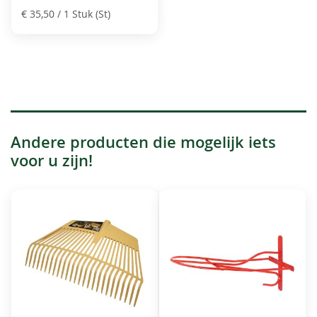
€ 35,50
/ 1 Stuk (St)
Andere producten die mogelijk iets
voor u zijn!