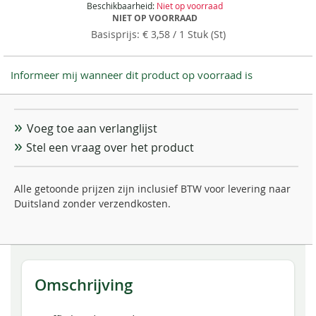
Beschikbaarheid:
Niet op voorraad
NIET OP VOORRAAD
€ 3,58
/ 1 Stuk (St)
Informeer mij wanneer dit product op voorraad is
Voeg toe aan verlanglijst
Stel een vraag over het product
Alle getoonde prijzen zijn inclusief BTW voor levering naar
Duitsland zonder verzendkosten.
Omschrijving