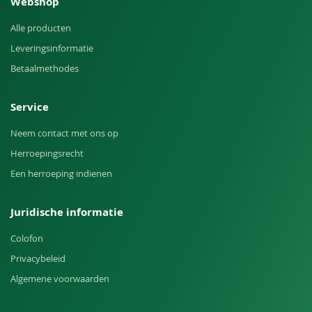
Webshop
Alle producten
Leveringsinformatie
Betaalmethodes
Service
Neem contact met ons op
Herroepingsrecht
Een herroeping indienen
Juridische informatie
Colofon
Privacybeleid
Algemene voorwaarden