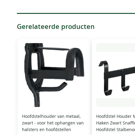
Gerelateerde producten
Hoofdstelhouder van metaal,
Hoofdstel Houder 
zwart - voor het ophangen van
Haken Zwart Snaffl
halsters en hoofdstellen
Hoofdstel Stalben