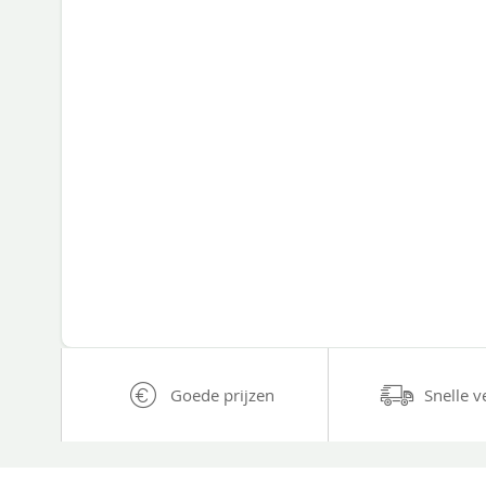
Goede prijzen
Snelle v