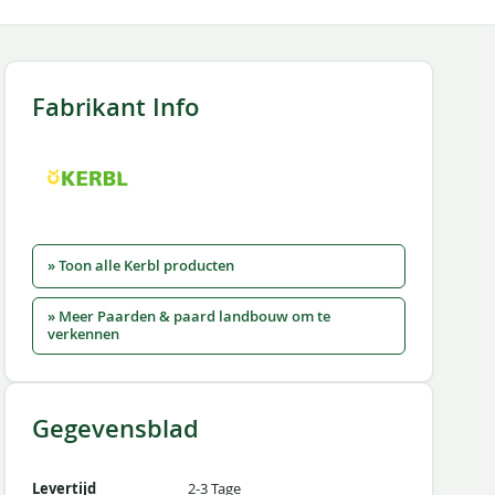
Fabrikant Info
» Toon alle Kerbl producten
» Meer Paarden & paard landbouw om te
verkennen
Gegevensblad
Levertijd
2-3 Tage