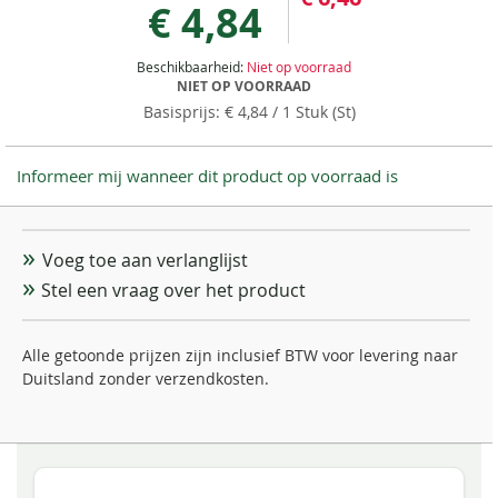
€ 4,84
Beschikbaarheid:
Niet op voorraad
NIET OP VOORRAAD
€ 4,84
/ 1 Stuk (St)
Informeer mij wanneer dit product op voorraad is
Voeg toe aan verlanglijst
Stel een vraag over het product
Alle getoonde prijzen zijn inclusief BTW voor levering naar
Duitsland zonder verzendkosten.