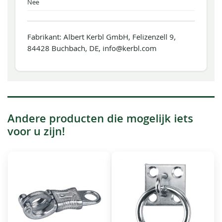
Nee
Fabrikant: Albert Kerbl GmbH, Felizenzell 9,
84428 Buchbach, DE, info@kerbl.com
Andere producten die mogelijk iets
voor u zijn!