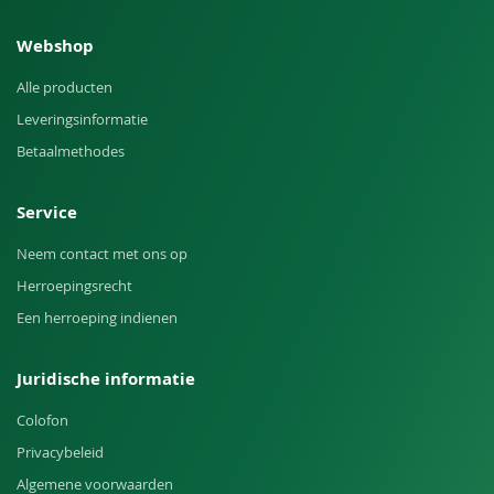
Webshop
Alle producten
Leveringsinformatie
Betaalmethodes
Service
Neem contact met ons op
Herroepingsrecht
Een herroeping indienen
Juridische informatie
Colofon
Privacybeleid
Algemene voorwaarden