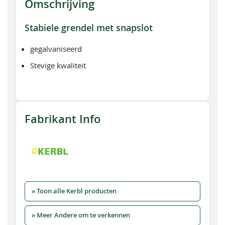
Omschrijving
Stabiele grendel met snapslot
gegalvaniseerd
Stevige kwaliteit
Fabrikant Info
» Toon alle Kerbl producten
» Meer Andere om te verkennen