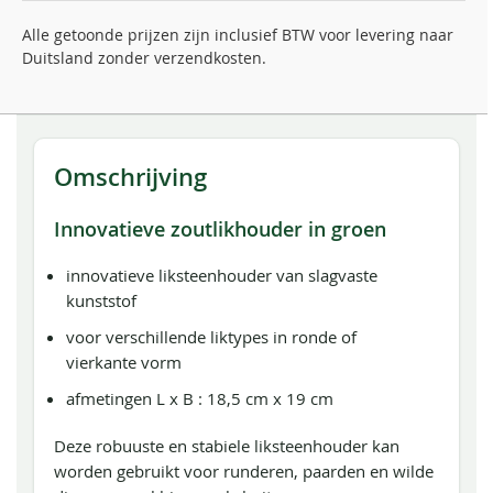
Alle getoonde prijzen zijn inclusief BTW voor levering naar
Duitsland zonder verzendkosten.
Omschrijving
Innovatieve zoutlikhouder in groen
innovatieve liksteenhouder van slagvaste
kunststof
voor verschillende liktypes in ronde of
vierkante vorm
afmetingen L x B : 18,5 cm x 19 cm
Deze robuuste en stabiele liksteenhouder kan
worden gebruikt voor runderen, paarden en wilde