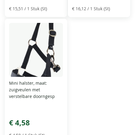
€ 15,51
/ 1 Stuk (St)
€ 16,12
/ 1 Stuk (St)
Mini halster, maat:
zuigveulen met
verstelbare doorngesp
€ 4,58