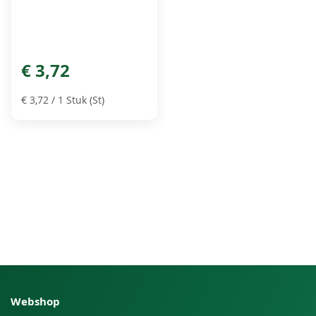
€ 3,72
€ 3,72
/ 1 Stuk (St)
Webshop