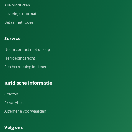
Alle producten
Leveringsinformatie
Betaalmethodes
Service
Neem contact met ons op
Herroepingsrecht
Een herroeping indienen
Juridische informatie
Colofon
Privacybeleid
Algemene voorwaarden
Volg ons