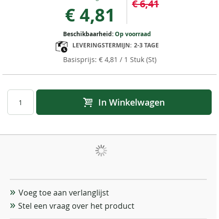
€ 6,41
Price
€ 4,81
Beschikbaarheid:
Op voorraad
LEVERINGSTERMIJN:
2-3 TAGE
€ 4,81
/ 1 Stuk (St)
In Winkelwagen
Voeg toe aan verlanglijst
Stel een vraag over het product