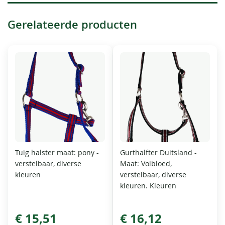
Gerelateerde producten
Tuig halster maat: pony -
Gurthalfter Duitsland -
verstelbaar, diverse
Maat: Volbloed,
kleuren
verstelbaar, diverse
kleuren. Kleuren
€ 15,51
€ 16,12